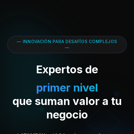
— INNOVACIÓN PARA DESAFÍOS COMPLEJOS
—
Expertos de
primer nivel
que suman valor a tu
negocio