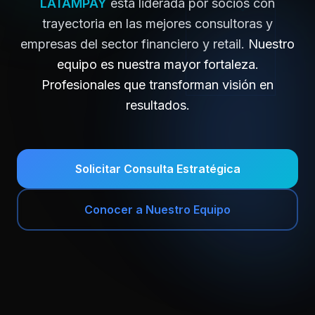
LATAMPAY
está liderada por socios con
trayectoria en las mejores consultoras y
empresas del sector financiero y retail.
Nuestro
equipo es nuestra mayor fortaleza.
Profesionales que transforman visión en
resultados.
Solicitar Consulta Estratégica
Conocer a Nuestro Equipo