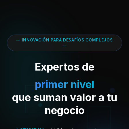
— INNOVACIÓN PARA DESAFÍOS COMPLEJOS
—
Expertos de
primer nivel
que suman valor a tu
negocio