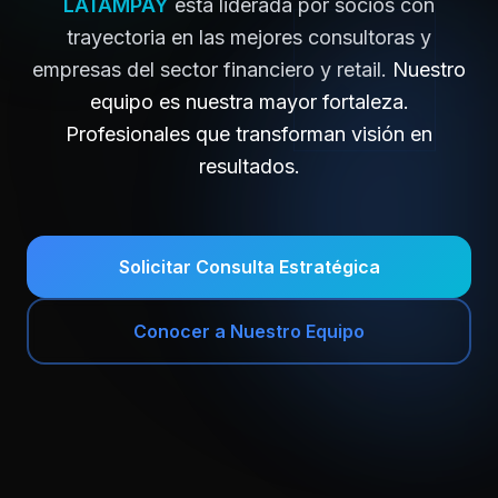
LATAMPAY
está liderada por socios con
trayectoria en las mejores consultoras y
empresas del sector financiero y retail.
Nuestro
equipo es nuestra mayor fortaleza.
Profesionales que transforman visión en
resultados.
Solicitar Consulta Estratégica
Conocer a Nuestro Equipo